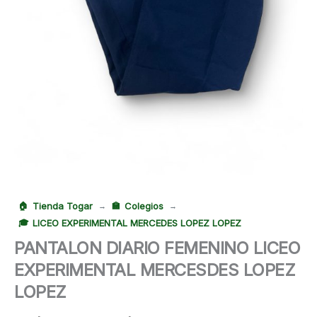
Tienda Togar
Colegios
→
→
LICEO EXPERIMENTAL MERCEDES LOPEZ LOPEZ
PANTALON DIARIO FEMENINO LICEO
EXPERIMENTAL MERCESDES LOPEZ
LOPEZ