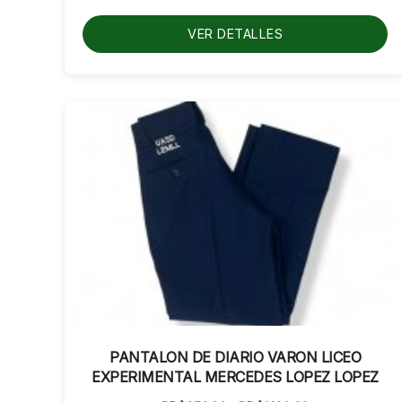
hasta
RD$1,000.00
VER DETALLES
PANTALON DE DIARIO VARON LICEO
EXPERIMENTAL MERCEDES LOPEZ LOPEZ