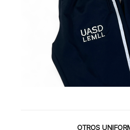
OTROS UNIFORM