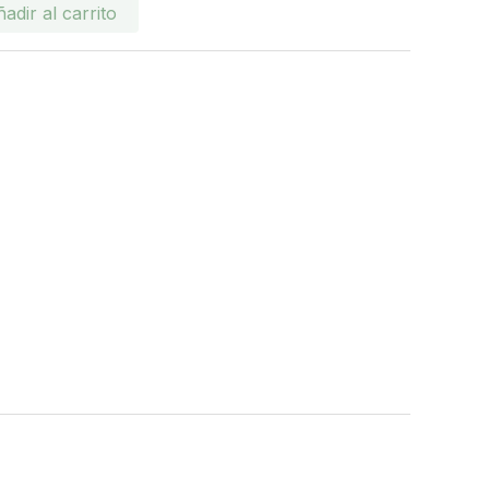
adir al carrito