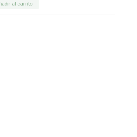
adir al carrito