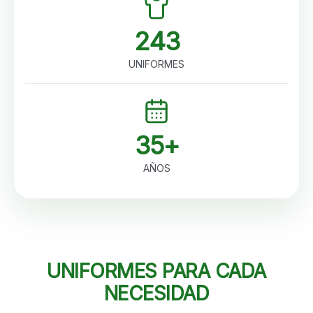
243
UNIFORMES
35+
AÑOS
UNIFORMES PARA CADA
NECESIDAD