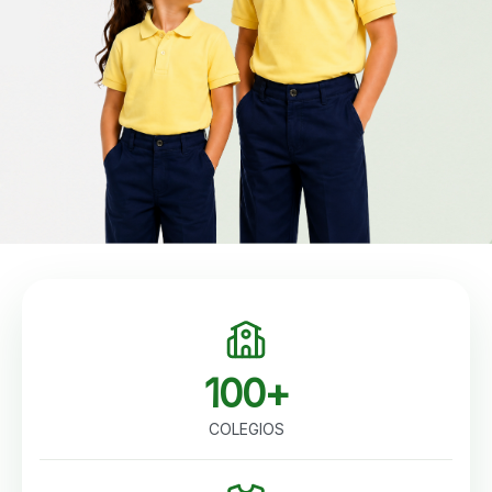
100+
COLEGIOS