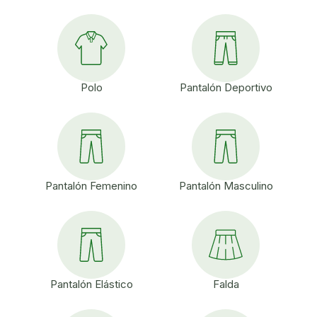
Polo
Pantalón Deportivo
Pantalón Femenino
Pantalón Masculino
Pantalón Elástico
Falda