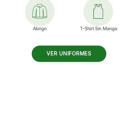
Abrigo
T-Shirt Sin Manga
VER UNIFORMES