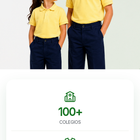
100+
COLEGIOS