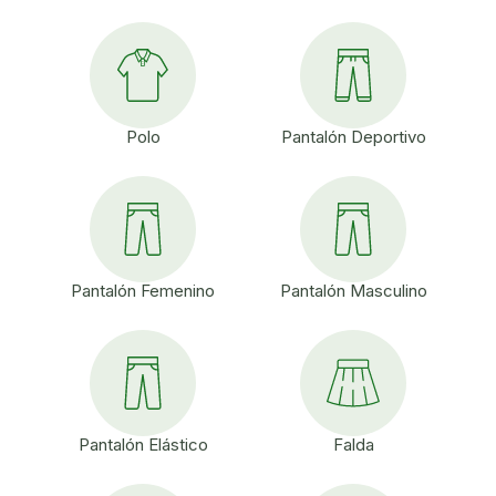
Polo
Pantalón Deportivo
Pantalón Femenino
Pantalón Masculino
Pantalón Elástico
Falda