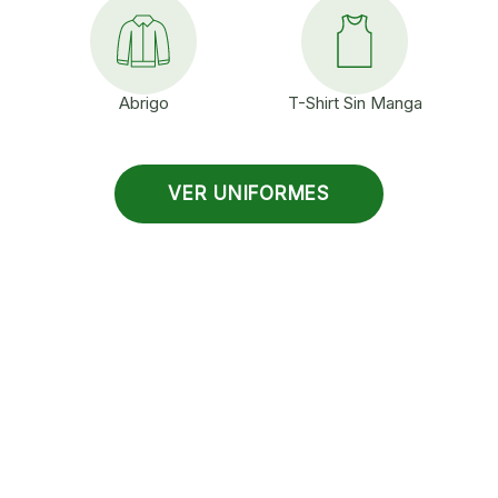
Abrigo
T-Shirt Sin Manga
VER UNIFORMES