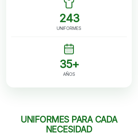
243
UNIFORMES
35+
AÑOS
UNIFORMES PARA CADA
NECESIDAD