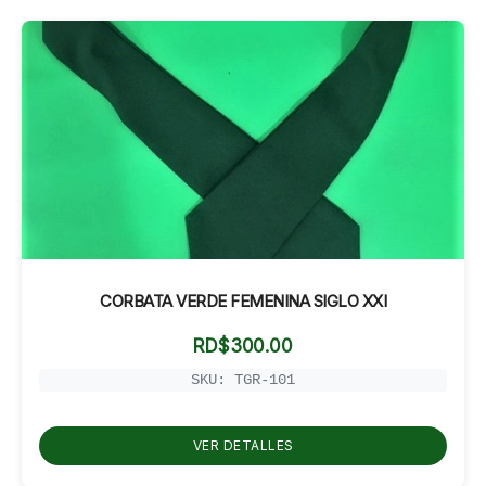
CORBATA VERDE FEMENINA SIGLO XXI
RD$
300.00
SKU: TGR-101
VER DETALLES