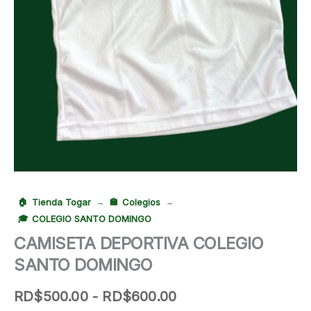
Tienda Togar
Colegios
→
→
COLEGIO SANTO DOMINGO
CAMISETA DEPORTIVA COLEGIO
SANTO DOMINGO
Rango
RD$
500.00
-
RD$
600.00
de