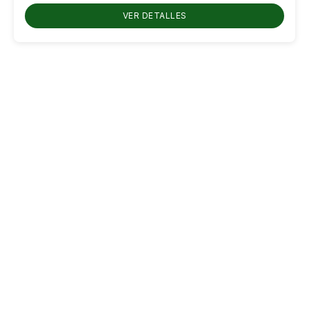
VER DETALLES