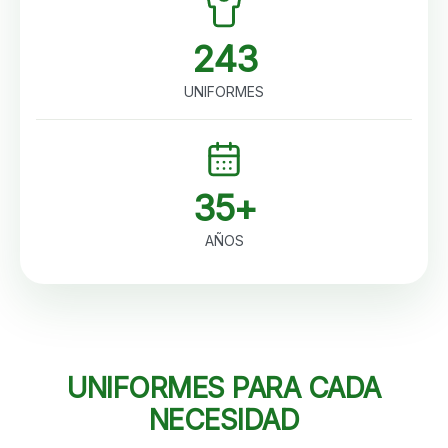
243
UNIFORMES
35+
AÑOS
UNIFORMES PARA CADA
NECESIDAD