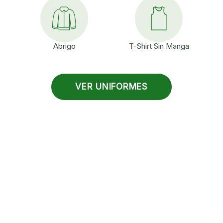
Abrigo
T-Shirt Sin Manga
VER UNIFORMES