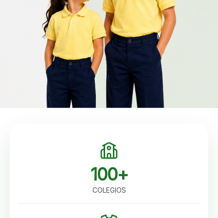
100+
COLEGIOS