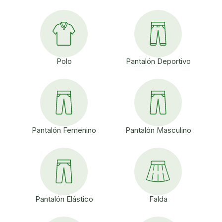
Polo
Pantalón Deportivo
Pantalón Femenino
Pantalón Masculino
Pantalón Elástico
Falda